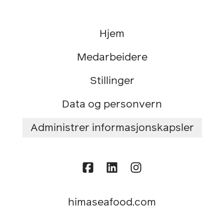
Hjem
Medarbeidere
Stillinger
Data og personvern
Administrer informasjonskapsler
himaseafood.com