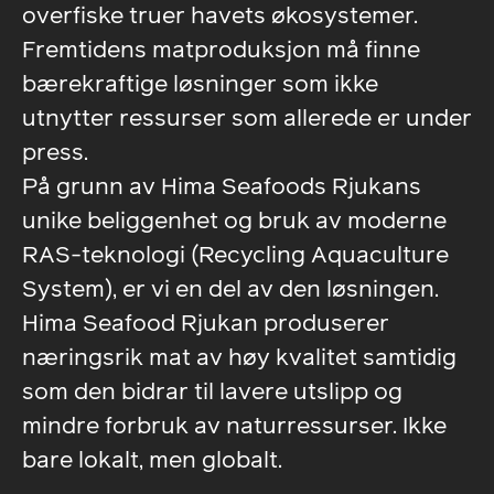
overfiske truer havets økosystemer.
Fremtidens matproduksjon må finne
bærekraftige løsninger som ikke
utnytter ressurser som allerede er under
press.
På grunn av Hima Seafoods Rjukans
unike beliggenhet og bruk av moderne
RAS-teknologi (Recycling Aquaculture
System), er vi en del av den løsningen.
Hima Seafood Rjukan produserer
næringsrik mat av høy kvalitet samtidig
som den bidrar til lavere utslipp og
mindre forbruk av naturressurser. Ikke
bare lokalt, men globalt.