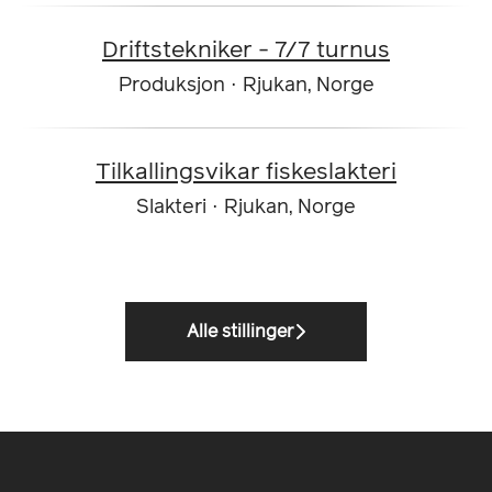
Driftstekniker - 7/7 turnus
Produksjon
·
Rjukan, Norge
Tilkallingsvikar fiskeslakteri
Slakteri
·
Rjukan, Norge
Alle stillinger