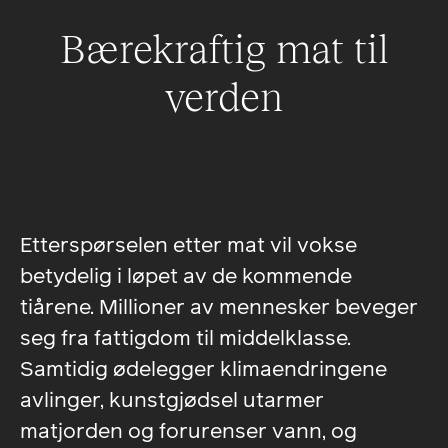
Bærekraftig mat til
verden
Etterspørselen etter mat vil vokse
betydelig i løpet av de kommende
tiårene. Millioner av mennesker beveger
seg fra fattigdom til middelklasse.
Samtidig ødelegger klimaendringene
avlinger, kunstgjødsel utarmer
matjorden og forurenser vann, og