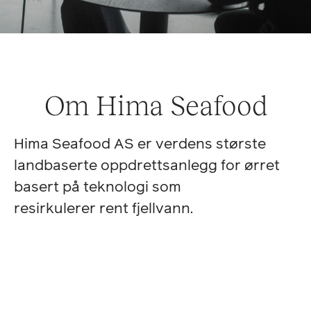
Om Hima Seafood
Hima Seafood AS er verdens største
landbaserte oppdrettsanlegg for ørret
basert på teknologi som
resirkulerer rent fjellvann.