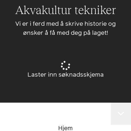
Akvakultur tekniker
Vi er i ferd med å skrive historie og
ønsker å få med deg på laget!
Laster inn søknadsskjema
Hjem