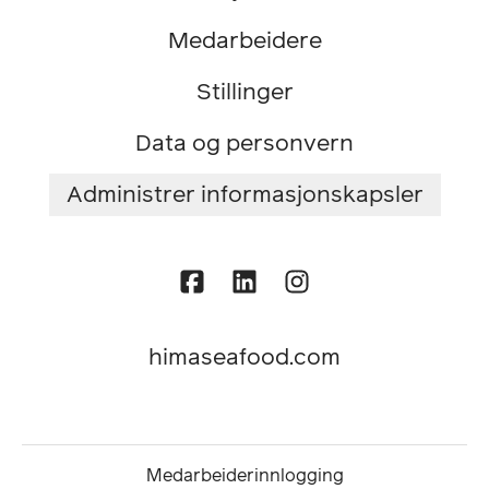
Medarbeidere
Stillinger
Data og personvern
Administrer informasjonskapsler
himaseafood.com
Medarbeiderinnlogging