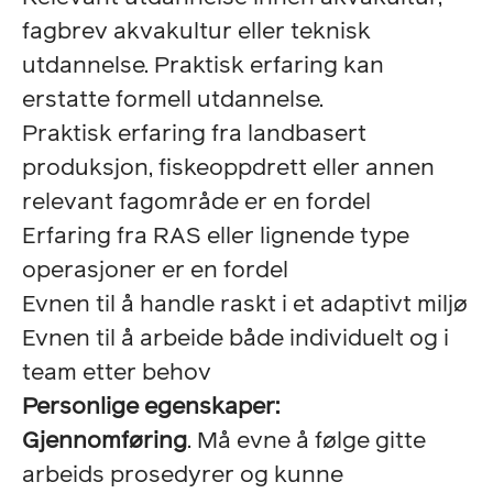
fagbrev akvakultur eller teknisk
utdannelse. Praktisk erfaring kan
erstatte formell utdannelse.
Praktisk erfaring fra landbasert
produksjon, fiskeoppdrett eller annen
relevant fagområde er en fordel
Erfaring fra RAS eller lignende type
operasjoner er en fordel
Evnen til å handle raskt i et adaptivt miljø
Evnen til å arbeide både individuelt og i
team etter behov
Personlige egenskaper:
Gjennomføring
. Må evne å følge gitte
arbeids prosedyrer og kunne