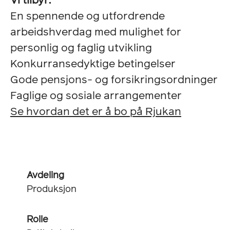
Vi tilbyr:
En spennende og utfordrende
arbeidshverdag med mulighet for
personlig og faglig utvikling
Konkurransedyktige betingelser
Gode pensjons- og forsikringsordninger
Faglige og sosiale arrangementer
Se hvordan det er å bo på Rjukan
Avdeling
Produksjon
Rolle