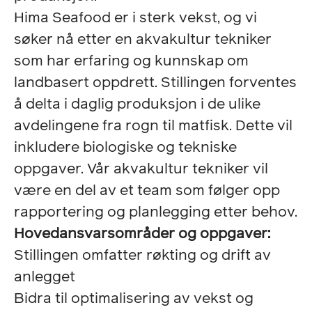
Hima Seafood er i sterk vekst, og vi
søker nå etter en akvakultur tekniker
som har erfaring og kunnskap om
landbasert oppdrett. Stillingen forventes
å delta i daglig produksjon i de ulike
avdelingene fra rogn til matfisk. Dette vil
inkludere biologiske og tekniske
oppgaver. Vår akvakultur tekniker vil
være en del av et team som følger opp
rapportering og planlegging etter behov.
Hovedansvarsområder og oppgaver:
Stillingen omfatter røkting og drift av
anlegget
Bidra til optimalisering av vekst og