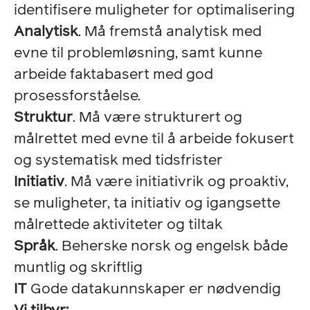
identifisere muligheter for optimalisering
Analytisk
. Må fremstå analytisk med
evne til problemløsning, samt kunne
arbeide faktabasert med god
prosessforståelse.
Struktur
. Må være strukturert og
målrettet med evne til å arbeide fokusert
og systematisk med tidsfrister
Initiativ
. Må være initiativrik og proaktiv,
se muligheter, ta initiativ og igangsette
målrettede aktiviteter og tiltak
Språk
. Beherske norsk og engelsk både
muntlig og skriftlig
IT
Gode datakunnskaper er nødvendig