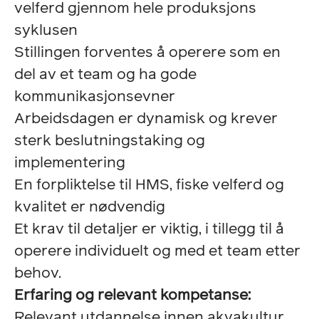
velferd gjennom hele produksjons
syklusen
Stillingen forventes å operere som en
del av et team og ha gode
kommunikasjonsevner
Arbeidsdagen er dynamisk og krever
sterk beslutningstaking og
implementering
En forpliktelse til HMS, fiske velferd og
kvalitet er nødvendig
Et krav til detaljer er viktig, i tillegg til å
operere individuelt og med et team etter
behov.
Erfaring og relevant kompetanse:
Relevant utdannelse innen akvakultur,